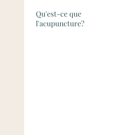
Qu'est-ce que
l'acupuncture?