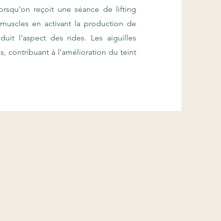
lorsqu'on reçoit une séance de lifting
s muscles en activant la production de
duit l'aspect des rides. Les aiguilles
s, contribuant à l'amélioration du teint